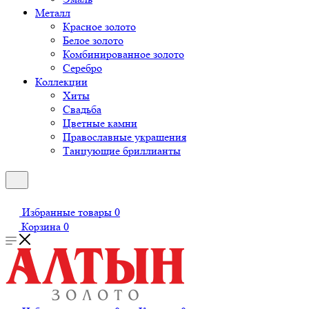
Металл
Красное золото
Белое золото
Комбинированное золото
Серебро
Коллекции
Хиты
Свадьба
Цветные камни
Православные украшения
Танцующие бриллианты
Избранные товары
0
Корзина
0