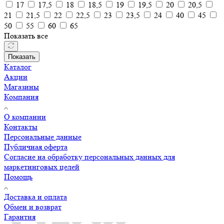
17
17,5
18
18,5
19
19,5
20
20,5
21
21,5
22
22,5
23
23,5
24
40
45
50
55
60
65
Показать все
Показать
Каталог
Акции
Магазины
Компания
О компании
Контакты
Персональные данные
Публичная оферта
Согласие на обработку персональных данных для
маркетинговых целей
Помощь
Доставка и оплата
Обмен и возврат
Гарантия