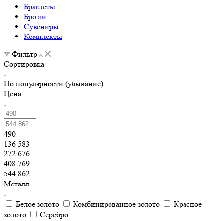
Браслеты
Броши
Сувениры
Комплекты
Фильтр
Сортировка
По популярности (убывание)
Цена
490
136 583
272 676
408 769
544 862
Металл
Белое золото
Комбинированное золото
Красное
золото
Серебро