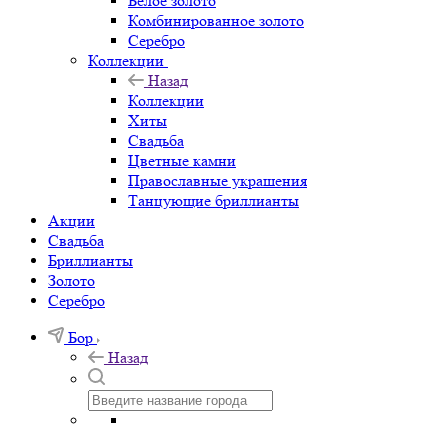
Белое золото
Комбинированное золото
Серебро
Коллекции
Назад
Коллекции
Хиты
Свадьба
Цветные камни
Православные украшения
Танцующие бриллианты
Акции
Свадьба
Бриллианты
Золото
Серебро
Бор
Назад