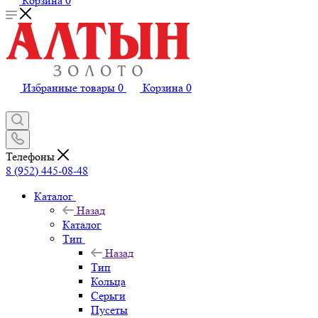
Корзина
0
Избранные товары
0
Корзина
0
Телефоны
8 (952) 445-08-48
Каталог
Назад
Каталог
Тип
Назад
Тип
Кольца
Серьги
Пусеты