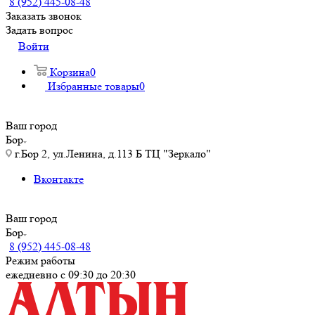
8 (952) 445-08-48
Заказать звонок
Задать вопрос
Войти
Корзина
0
Избранные товары
0
Ваш город
Бор
г.Бор 2, ул.Ленина, д.113 Б ТЦ "Зеркало"
Вконтакте
Ваш город
Бор
8 (952) 445-08-48
Режим работы
ежедневно с 09:30 до 20:30