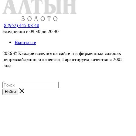
8 (952) 445-08-48
ежедневно с 09:30 до 20:30
Вконтакте
2026 © Каждое изделие на сайте и в фирменных салонах
непревзойденного качества. Гарантируем качество с 2005
года.
Найти