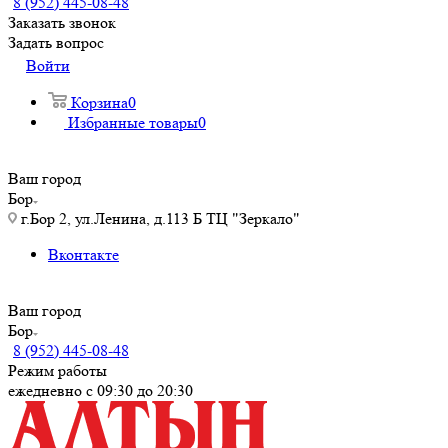
8 (952) 445-08-48
Заказать звонок
Задать вопрос
Войти
Корзина
0
Избранные товары
0
Ваш город
Бор
г.Бор 2, ул.Ленина, д.113 Б ТЦ "Зеркало"
Вконтакте
Ваш город
Бор
8 (952) 445-08-48
Режим работы
ежедневно с 09:30 до 20:30