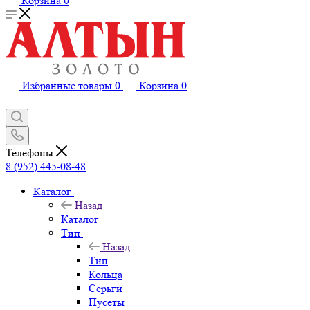
Корзина
0
Избранные товары
0
Корзина
0
Телефоны
8 (952) 445-08-48
Каталог
Назад
Каталог
Тип
Назад
Тип
Кольца
Серьги
Пусеты