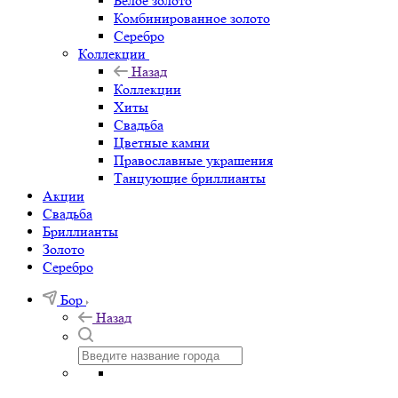
Белое золото
Комбинированное золото
Серебро
Коллекции
Назад
Коллекции
Хиты
Свадьба
Цветные камни
Православные украшения
Танцующие бриллианты
Акции
Свадьба
Бриллианты
Золото
Серебро
Бор
Назад