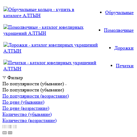
Обручальные
Помолвочные
Дорожки
Печатки
Фильтр
По популярности (убывание)
По популярности (убывание)
По популярности (возрастание)
По цене (убывание)
По цене (возрастание)
Количество (убывание)
Количество (возрастание)