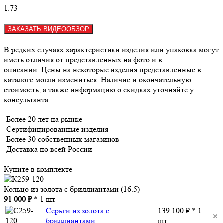
1.73
ЗАКАЗАТЬ ВИДЕООБЗОР
В редких случаях характеристики изделия или упаковка могут
иметь отличия от представленных на фото и в
описании. Цены на некоторые изделия представленные в
каталоге могли измениться. Наличие и окончательную
стоимость, а также информацию о скидках уточняйте у
консультанта.
Более 20 лет на рынке
Сертифицированные изделия
Более 30 собственных магазинов
Доставка по всей России
Купите в комплекте
Кольцо из золота с бриллиантами (16.5)
91 000 ₽
* 1 шт
Серьги из золота с
139 100 ₽ * 1
бриллиантами
шт