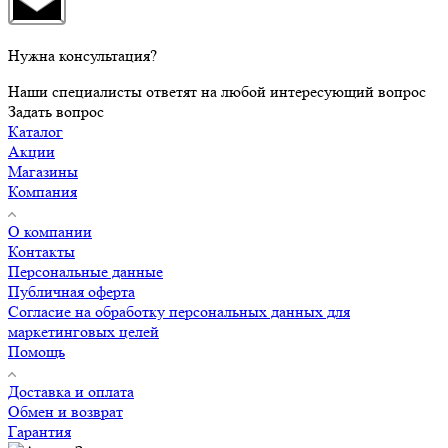
Нужна консультация?
Наши специалисты ответят на любой интересующий вопрос
Задать вопрос
Каталог
Акции
Магазины
Компания
О компании
Контакты
Персональные данные
Публичная оферта
Согласие на обработку персональных данных для
маркетинговых целей
Помощь
Доставка и оплата
Обмен и возврат
Гарантия