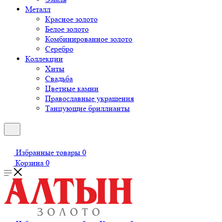
Металл
Красное золото
Белое золото
Комбинированное золото
Серебро
Коллекции
Хиты
Свадьба
Цветные камни
Православные украшения
Танцующие бриллианты
Избранные товары
0
Корзина
0