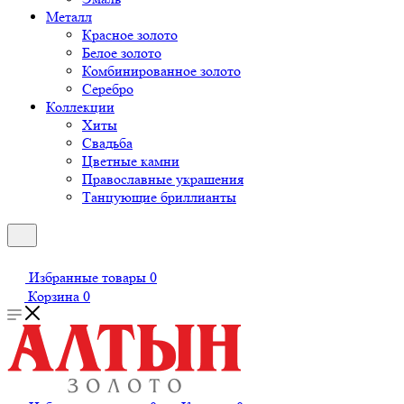
Металл
Красное золото
Белое золото
Комбинированное золото
Серебро
Коллекции
Хиты
Свадьба
Цветные камни
Православные украшения
Танцующие бриллианты
Избранные товары
0
Корзина
0