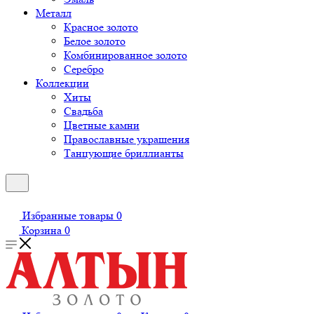
Металл
Красное золото
Белое золото
Комбинированное золото
Серебро
Коллекции
Хиты
Свадьба
Цветные камни
Православные украшения
Танцующие бриллианты
Избранные товары
0
Корзина
0