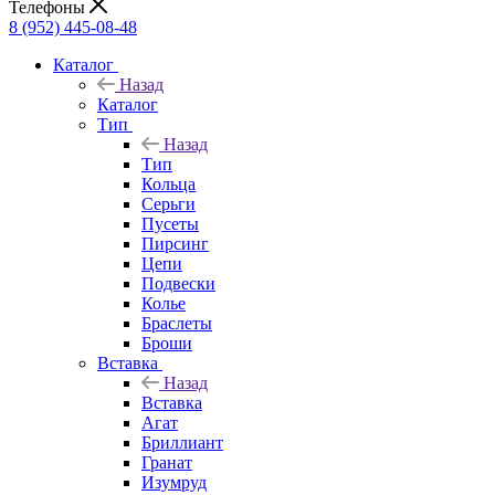
Телефоны
8 (952) 445-08-48
Каталог
Назад
Каталог
Тип
Назад
Тип
Кольца
Серьги
Пусеты
Пирсинг
Цепи
Подвески
Колье
Браслеты
Броши
Вставка
Назад
Вставка
Агат
Бриллиант
Гранат
Изумруд