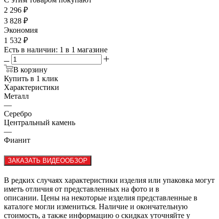
2 296
₽
3 828
₽
Экономия
1 532
₽
Есть в наличии
: 1
в 1 магазине
В корзину
Купить в 1 клик
Характеристики
Металл
—
Серебро
Центральный камень
—
Фианит
ЗАКАЗАТЬ ВИДЕООБЗОР
В редких случаях характеристики изделия или упаковка могут
иметь отличия от представленных на фото и в
описании. Цены на некоторые изделия представленные в
каталоге могли измениться. Наличие и окончательную
стоимость, а также информацию о скидках уточняйте у