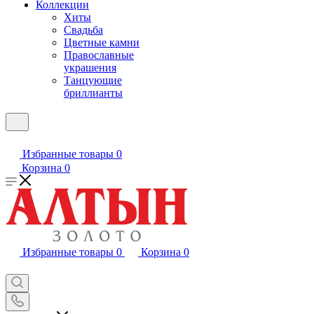
Коллекции
Хиты
Свадьба
Цветные камни
Православные
украшения
Танцующие
бриллианты
Избранные товары
0
Корзина
0
Избранные товары
0
Корзина
0