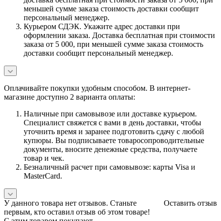
меньшей сумме заказа стоимость доставки сообщит
персональный менеджер.
Курьером СДЭК. Укажите адрес доставки при
оформлении заказа. Доставка бесплатная при стоимости
заказа от 5 000, при меньшей сумме заказа стоимость
доставки сообщит персональный менеджер.
Оплачивайте покупки удобным способом. В интернет-
магазине доступно 2 варианта оплаты:
Наличные при самовывозе или доставке курьером.
Специалист свяжется с вами в день доставки, чтобы
уточнить время и заранее подготовить сдачу с любой
купюры. Вы подписываете товаросопроводительные
документы, вносите денежные средства, получаете
товар и чек.
Безналичный расчет при самовывозе: карты Visa и
MasterCard.
У данного товара нет отзывов. Станьте
Оставить отзыв
первым, кто оставил отзыв об этом товаре!
С этим товаром покупают