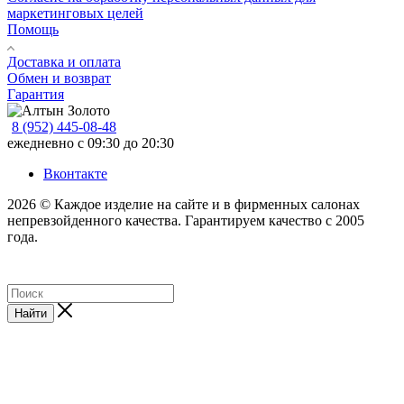
маркетинговых целей
Помощь
Доставка и оплата
Обмен и возврат
Гарантия
8 (952) 445-08-48
ежедневно с 09:30 до 20:30
Вконтакте
2026 © Каждое изделие на сайте и в фирменных салонах
непревзойденного качества. Гарантируем качество с 2005
года.
Найти