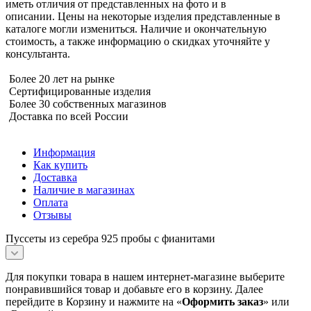
иметь отличия от представленных на фото и в
описании. Цены на некоторые изделия представленные в
каталоге могли измениться. Наличие и окончательную
стоимость, а также информацию о скидках уточняйте у
консультанта.
Более 20 лет на рынке
Сертифицированные изделия
Более 30 собственных магазинов
Доставка по всей России
Информация
Как купить
Доставка
Наличие в магазинах
Оплата
Отзывы
Пуссеты из серебра 925 пробы с фианитами
Для покупки товара в нашем интернет-магазине выберите
понравившийся товар и добавьте его в корзину. Далее
перейдите в Корзину и нажмите на «
Оформить заказ
» или