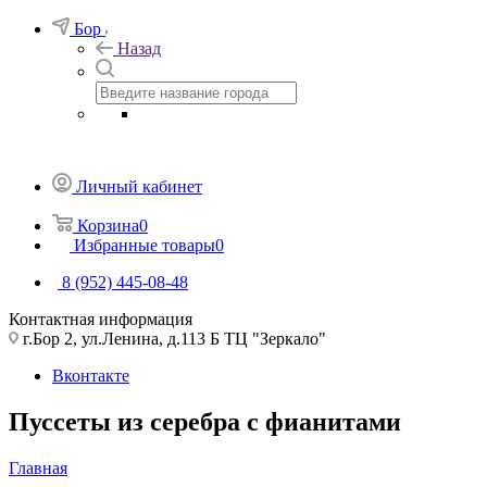
Бор
Назад
Личный кабинет
Корзина
0
Избранные товары
0
8 (952) 445-08-48
Контактная информация
г.Бор 2, ул.Ленина, д.113 Б ТЦ "Зеркало"
Вконтакте
Пуссеты из серебра с фианитами
Главная