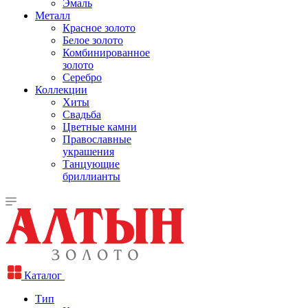
Эмаль
Металл
Красное золото
Белое золото
Комбинированное
золото
Серебро
Коллекции
Хиты
Свадьба
Цветные камни
Православные
украшения
Танцующие
бриллианты
Каталог
Тип