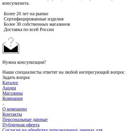
консультанта.
Более 20 лет на рынке
Сертифицированные изделия
Более 30 собственных магазинов
Доставка по всей России
Нужна консультация?
Наши специалисты ответят на любой интересующий вопрос
Задать вопрос
Каталог
Акции
Магазины
Компания
О компании
Контакты
Персональные данные
Публичная оферта
Согласие на обработку персональных данных для