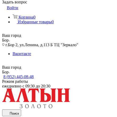
Задать вопрос
Войти
Корзина
0
Избранные товары
0
Ваш город
Бор
г.Бор 2, ул.Ленина, д.113 Б ТЦ "Зеркало"
Вконтакте
Ваш город
Бор
8 (952) 445-08-48
Режим работы
ежедневно с 09:30 до 20:30
Поиск